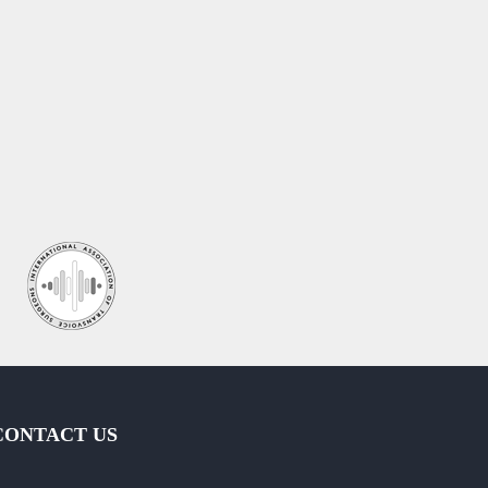
CONTACT US