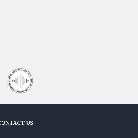
CONTACT US